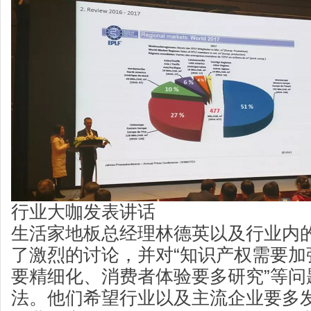
行业大咖发表讲话
生活家地板总经理林德英以及行业内
了激烈的讨论，并对“知识产权需要加
要精细化、消费者体验要多研究”等问
法。他们希望行业以及主流企业要多