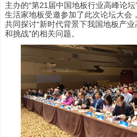
主办的“第21届中国地板行业高峰论坛
生活家地板受邀参加了此次论坛大会
共同探讨“新时代背景下我国地板产业
和挑战”的相关问题。