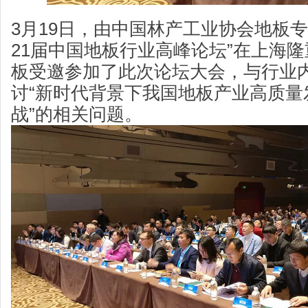
3月19日，由中国林产工业协会地板
21届中国地板行业高峰论坛”在上海
板受邀参加了此次论坛大会，与行业
讨“新时代背景下我国地板产业高质量
战”的相关问题。