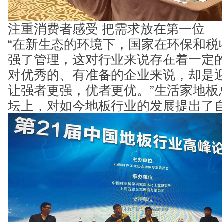
注重消费者感受 把需求放在第一位
“在新生态的环境下，国家在环保和税
强了管理，这对行业来说存在着一定
对优秀的、有准备的企业来说，却是
让强者更强，优者更优。”生活家地板
坛上，对如今地板行业的发展提出了