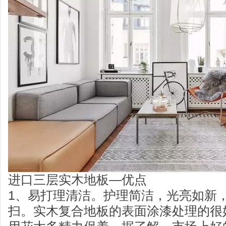
进口三层实木地板—优点
1、易打理清洁。护理简洁，光亮如新
扫。实木复合地板的表面涂漆处理的很