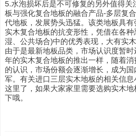
5.水泡损坏后是不可修复的另外值得关
板与强化复合地板的融合产品-多层复
代地板，发展势头迅猛。该类地板具有
实木复合地板的抗变形性，凭借在各种
湿、公共场合)中的优秀表现，大有实
由于是最新地板品类，市场认识度暂时
年的实木复合地板的推出一样，随着消
的认识，市场份额会逐渐增长，成为国
军。有关进口三层实木地板的相关信息
这里了，如果大家家里需要选购实木地
下哦。