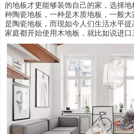
的地板才更能够装饰自己的家，选择地
种陶瓷地板，一种是木质地板，一般大
是陶瓷地板，而现如今人们生活水平提
家庭都开始使用木地板，就比如说进口