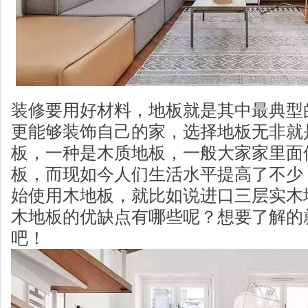
装修要用好材料，地板就是其中最典型
更能够装饰自己的家，选择地板无非就
板，一种是木质地板，一般大家家里面
板，而现如今人们生活水平提高了不少
始使用木地板，就比如说进口三层实木
木地板的优缺点有哪些呢？想要了解的
吧！