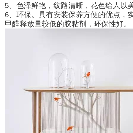
5、色泽鲜艳，纹路清晰，花色给人以
6、环保。具有安装保养方便的优点，
甲醛释放量较低的胶粘剂，环保性好。