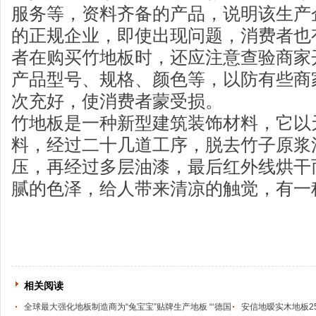
服务等，资料齐备的产品，说明该生产
的正规企业，即使出现问题，消费者也
者在购买竹地板时，还应注意查验商家
产品型号、规格、颜色等，以防有些商
次充好，使消费者蒙受损。
竹地板是一种新型建筑装饰材料，它以
料，经过二十几道工序，脱去竹子原浆
压，再经过多层油漆，最后红外线烘干
腻的色泽，给人带来清凉的触觉，有一
相关阅读
全球最大强化地板制造商为“兔宝宝”贴牌生产地板 “‘德国
安信地暧实木地板2