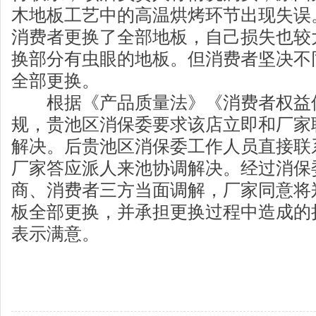
木地板工艺中的高温烘烤环节出现失误
消费者更换了全部地板，自己损失也较
换部分有虫眼的地板。但消费者坚决不
全部更换。
根据《产品质量法》《消费者权益
规，贵池区消保委要求该店立即和厂家
解决。后贵池区消保委工作人员直接联
厂家答应派人来池协调解决。经过消保
商、消费者三方当面调解，厂家同意将
板全部更换，并承担更换过程中造成的
表示满意。