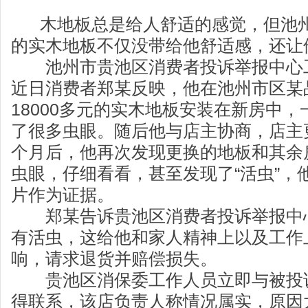
木地板总是给人舒适的感觉，但池州
的实木地板不仅没带给他舒适感，还让
池州市贵池区消费者投诉举报中心
近日消费者郑某反映，他在池州市区某
18000多元的实木地板安装在新房中
了很多虫眼。随后他与店主协商，店主
个月后，他再次发现更换的地板和其余
虫眼，仔细看看，甚至发现了“活虫”，
片作为证据。
郑某告诉贵池区消费者投诉举报中
有活虫，这给他和家人精神上以及工作
响，请求退货并赔偿损失。
贵池区消保委工作人员立即与被投
得联系，该店负责人称情况属实，原因