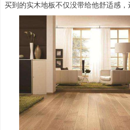
买到的实木地板不仅没带给他舒适感，